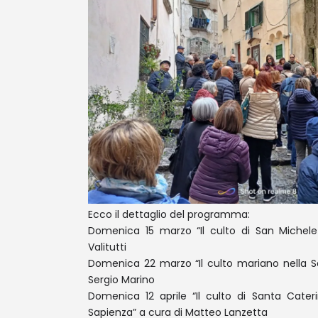
Ecco il dettaglio del programma:
Domenica 15 marzo “Il culto di San Michele
Valitutti
Domenica 22 marzo “Il culto mariano nella S
Sergio Marino
Domenica 12 aprile “Il culto di Santa Cater
Sapienza” a cura di Matteo Lanzetta