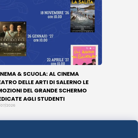
INEMA & SCUOLA: AL CINEMA
EATRO DELLE ARTI DI SALERNO LE
MOZIONI DEL GRANDE SCHERMO
EDICATE AGLI STUDENTI
/07/2026