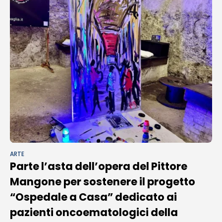
ARTE
Parte l’asta dell’opera del Pittore
Mangone per sostenere il progetto
“Ospedale a Casa” dedicato ai
pazienti oncoematologici della