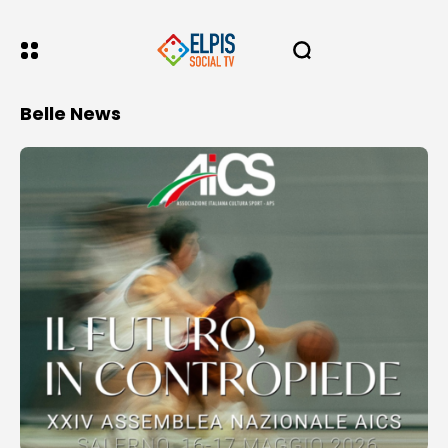
Belle News