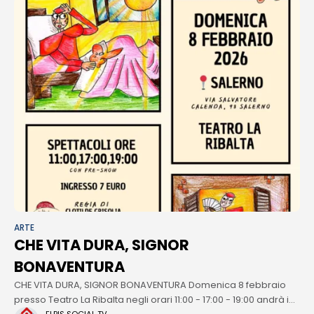
ARTE
CHE VITA DURA, SIGNOR
BONAVENTURA
CHE VITA DURA, SIGNOR BONAVENTURA Domenica 8 febbraio
presso Teatro La Ribalta negli orari 11:00 - 17:00 - 19:00 andrà in
ELPIS SOCIAL TV