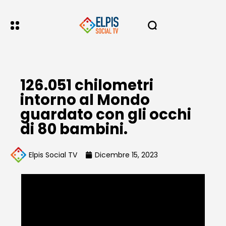
126.051 chilometri
intorno al Mondo
guardato con gli occhi
di 80 bambini.
Elpis Social TV
Dicembre 15, 2023