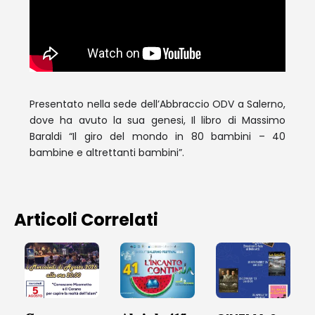
Presentato nella sede dell’Abbraccio ODV a Salerno,
dove ha avuto la sua genesi, Il libro di Massimo
Baraldi “Il giro del mondo in 80 bambini – 40
bambine e altrettanti bambini”.
Articoli Correlati