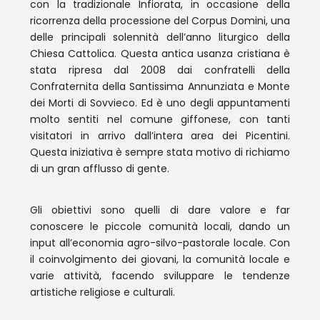
con la tradizionale Infiorata, in occasione della
ricorrenza della processione del Corpus Domini, una
delle principali solennità dell’anno liturgico della
Chiesa Cattolica. Questa antica usanza cristiana è
stata ripresa dal 2008 dai confratelli della
Confraternita della Santissima Annunziata e Monte
dei Morti di Sovvieco. Ed è uno degli appuntamenti
molto sentiti nel comune giffonese, con tanti
visitatori in arrivo dall’intera area dei Picentini.
Questa iniziativa è sempre stata motivo di richiamo
di un gran afflusso di gente.
Gli obiettivi sono quelli di dare valore e far
conoscere le piccole comunità locali, dando un
input all’economia agro-silvo-pastorale locale. Con
il coinvolgimento dei giovani, la comunità locale e
varie attività, facendo sviluppare le tendenze
artistiche religiose e culturali.