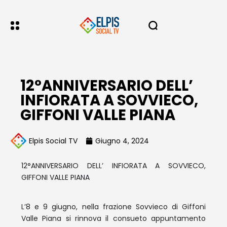
12°ANNIVERSARIO DELL’
INFIORATA A SOVVIECO,
GIFFONI VALLE PIANA
Elpis Social TV
Giugno 4, 2024
12°ANNIVERSARIO DELL’ INFIORATA A SOVVIECO,
GIFFONI VALLE PIANA
L’8 e 9 giugno, nella frazione Sovvieco di Giffoni
Valle Piana si rinnova il consueto appuntamento