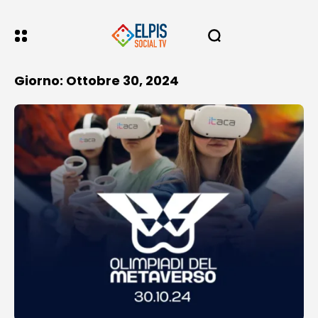
Giorno: Ottobre 30, 2024