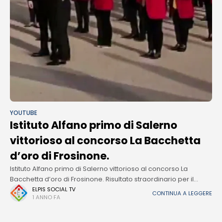
YOUTUBE
Istituto Alfano primo di Salerno
vittorioso al concorso La Bacchetta
d’oro di Frosinone.
Istituto Alfano primo di Salerno vittorioso al concorso La
Bacchetta d’oro di Frosinone. Risultato straordinario per il
coreutico salernitano
ELPIS SOCIAL TV
CONTINUA A LEGGERE
1 ANNO FA