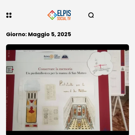
Giorno: Maggio 5, 2025