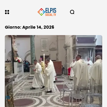
Giorno: Aprile 14, 2026