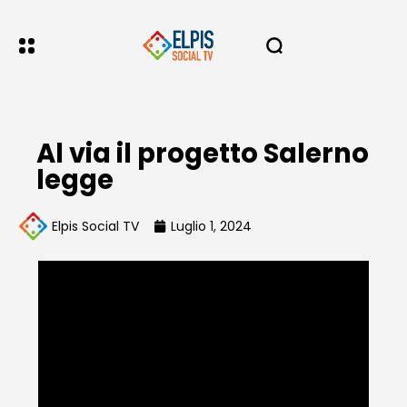
Al via il progetto Salerno
legge
Elpis Social TV
Luglio 1, 2024