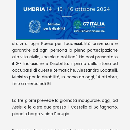
sforzi di ogni Paese per l’accessibilità universale e
garantire ad ogni persona la piena partecipazione
alla vita civile, sociale e politica”. Ha così presentato
il G7 Inclusione e Disabilità, il primo della storia ad
occuparsi di queste tematiche, Alessandra Locatelli,
Ministro per la disabilità, in corso da oggi, 14 ottobre,
fino a mercoledì 16.
La tre giorni prevede la giornata inaugurale, oggi, ad
Assisi e le altre due presso il Castello di Solfagnano,
piccolo borgo vicino Perugia.