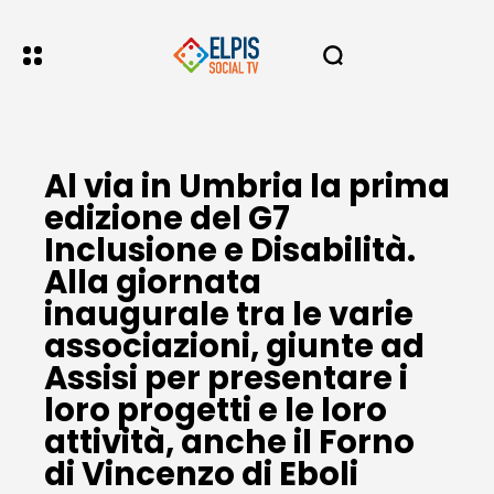
Al via in Umbria la prima
edizione del G7
Inclusione e Disabilità.
Alla giornata
inaugurale tra le varie
associazioni, giunte ad
Assisi per presentare i
loro progetti e le loro
attività, anche il Forno
di Vincenzo di Eboli