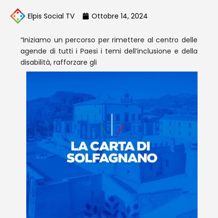
Elpis Social TV
Ottobre 14, 2024
“Iniziamo un percorso per rimettere al centro delle
agende di tutti i Paesi i temi dell’inclusione e della
disabilità, rafforzare gli