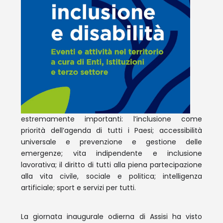
estremamente importanti: l’inclusione come
priorità dell’agenda di tutti i Paesi; accessibilità
universale e prevenzione e gestione delle
emergenze; vita indipendente e inclusione
lavorativa; il diritto di tutti alla piena partecipazione
alla vita civile, sociale e politica; intelligenza
artificiale; sport e servizi per tutti.
La giornata inaugurale odierna di Assisi ha visto