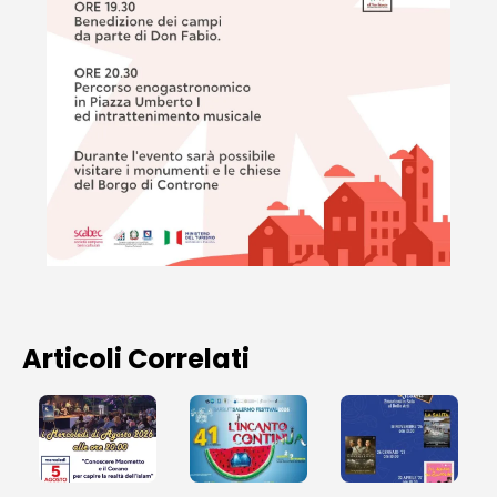
Articoli Correlati