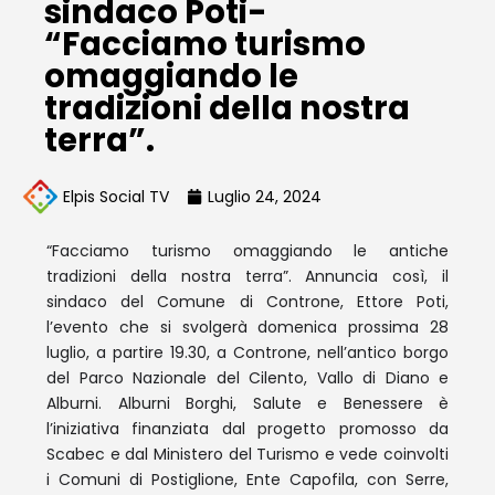
sindaco Poti-
“Facciamo turismo
omaggiando le
tradizioni della nostra
terra”.
Elpis Social TV
Luglio 24, 2024
“Facciamo turismo omaggiando le antiche
tradizioni della nostra terra”. Annuncia così, il
sindaco del Comune di Controne, Ettore Poti,
l’evento che si svolgerà domenica prossima 28
luglio, a partire 19.30, a Controne, nell’antico borgo
del Parco Nazionale del Cilento, Vallo di Diano e
Alburni. Alburni Borghi, Salute e Benessere è
l’iniziativa finanziata dal progetto promosso da
Scabec e dal Ministero del Turismo e vede coinvolti
i Comuni di Postiglione, Ente Capofila, con Serre,