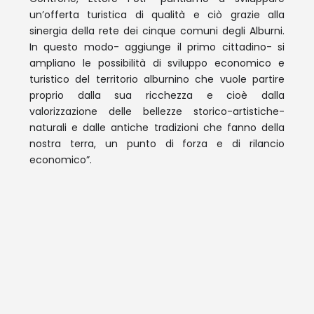
un’offerta turistica di qualità e ciò grazie alla
sinergia della rete dei cinque comuni degli Alburni.
In questo modo- aggiunge il primo cittadino- si
ampliano le possibilità di sviluppo economico e
turistico del territorio alburnino che vuole partire
proprio dalla sua ricchezza e cioè dalla
valorizzazione delle bellezze storico-artistiche-
naturali e dalle antiche tradizioni che fanno della
nostra terra, un punto di forza e di rilancio
economico”.