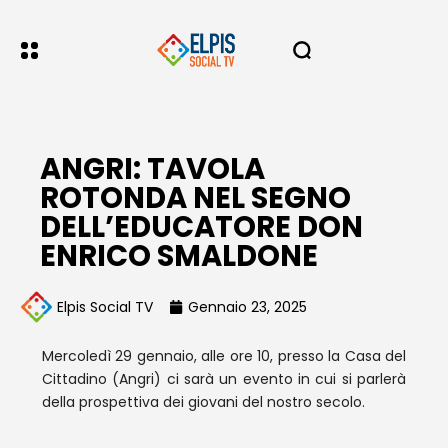
ANGRI: TAVOLA
ROTONDA NEL SEGNO
DELL’EDUCATORE DON
ENRICO SMALDONE
Elpis Social TV
Gennaio 23, 2025
Mercoledì 29 gennaio, alle ore 10, presso la Casa del
Cittadino (Angri) ci sarà un evento in cui si parlerà
della prospettiva dei giovani del nostro secolo.