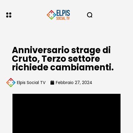
Anniversario strage di
Cruto, Terzo settore
richiede cambiamenti.
Elpis Social TV
Febbraio 27, 2024