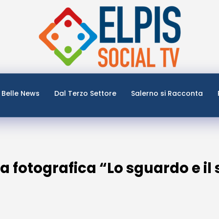
Belle News
Dal Terzo Settore
Salerno si Racconta
a fotografica “Lo sguardo e il