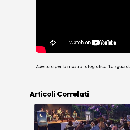
Apertura per la mostra fotografica “Lo sguardo e
Articoli Correlati