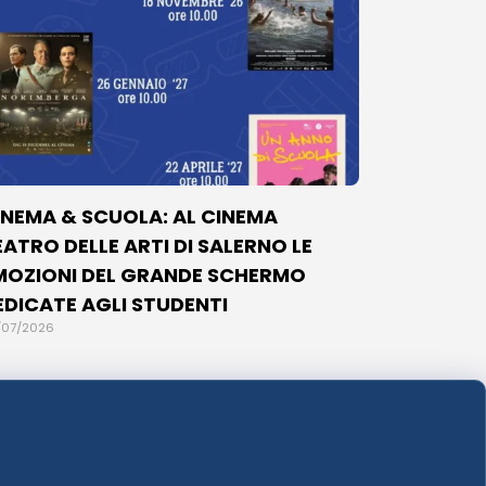
INEMA & SCUOLA: AL CINEMA
EATRO DELLE ARTI DI SALERNO LE
MOZIONI DEL GRANDE SCHERMO
EDICATE AGLI STUDENTI
/07/2026