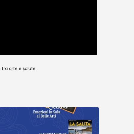
 fra arte e salute.