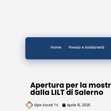
Home
Poesia e Solidarietà
Apertura per la mostr
dalla LILT di Salerno
Elpis Social TV
Aprile 15, 2025