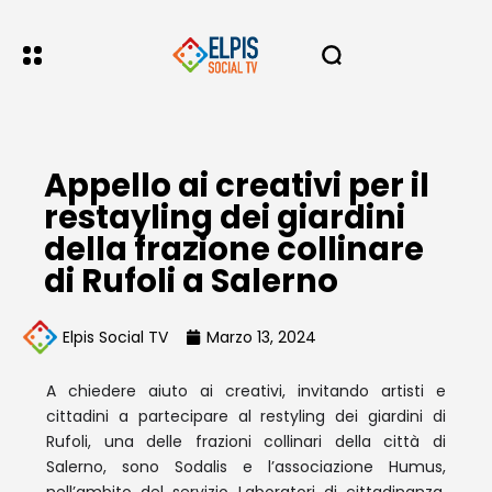
Appello ai creativi per il
restayling dei giardini
della frazione collinare
di Rufoli a Salerno
Elpis Social TV
Marzo 13, 2024
A chiedere aiuto ai creativi, invitando artisti e
cittadini a partecipare al restyling dei giardini di
Rufoli, una delle frazioni collinari della città di
Salerno, sono Sodalis e l’associazione Humus,