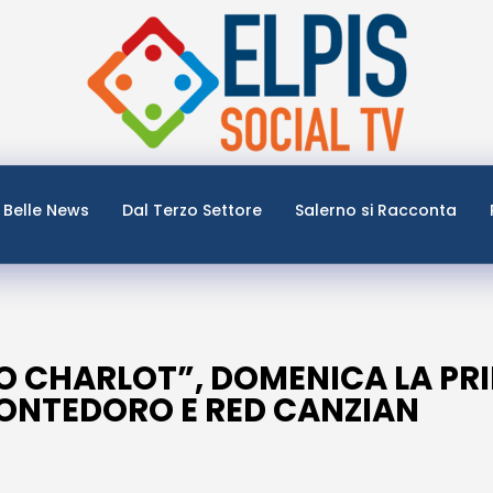
Belle News
Dal Terzo Settore
Salerno si Racconta
O CHARLOT”, DOMENICA LA PR
ONTEDORO E RED CANZIAN