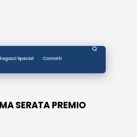
Ragazzi Special
Contatti
IMA SERATA PREMIO