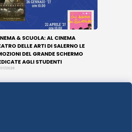
INEMA & SCUOLA: AL CINEMA
EATRO DELLE ARTI DI SALERNO LE
MOZIONI DEL GRANDE SCHERMO
EDICATE AGLI STUDENTI
/07/2026