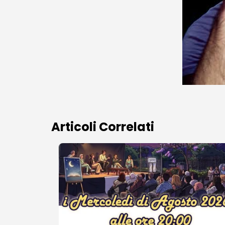
Articoli Correlati