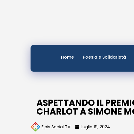
Home
Poesia e Solidarietà
ASPETTANDO IL PREMI
CHARLOT A SIMONE M
Elpis Social TV
Luglio 19, 2024