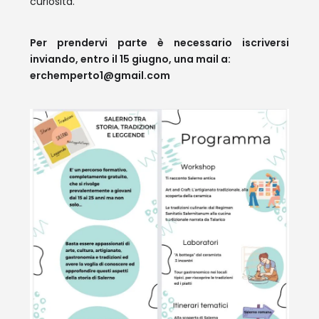
curiosità.
Per prendervi parte è necessario iscriversi
inviando, entro il 15 giugno, una mail a:
erchemperto1@gmail.com