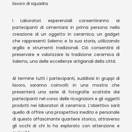
lavoro di squadra.
I Laboratori esperenziali consentiranno ai
partecipanti di cimentarsi in prima persona nella
creazione di un oggetto in ceramica, un gadget
che rappresenti Salerno e la sua storia, utilizzando
argilla e strumenti tradizionali. Ciò consentirà di
preservare e valorizzare la tradizione ceramica di
Salerno, una delle eccellenze artigianali della città.
Al termine tutti i partecipanti, suddivisi in gruppi di
lavoro, saranno coinvolti in una mostra che
presenterà una serie di fotografie scattate dai
partecipanti nel corso delle ricognizioni e gli oggetti
prodotti nei laboratori di ceramica. L’obiettivo sarà
quello di offrire una prospettiva inedita e personale
di questo affascinante quartiere storico, attraverso
gli occhi di chi lo ha esplorato con attenzione e