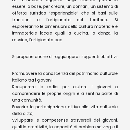
essere la base, per creare, un domani, un sistema di
offerta turistica “esperienziale” che si basi sulle
tradizioni e l’artigianato del territorio. Si
esploreranno le dimensioni della cultura materiale e
immateriale locale quali la cucina, la danza, la
musica, l’artigianato ecc.
Si propone anche di raggiungere i seguenti obiettivi:
Promuovere la conoscenza del patrimonio culturale
italiano tra i giovani;
Recuperare le radici per aiutare i giovani a
comprendere le proprie origini e a sentirsi parte di
una comunità.
Favorire la partecipazione attiva alla vita culturale
della città;
Sviluppare le competenze trasversali dei giovani,
quali la creatività, la capacità di problem solving e il