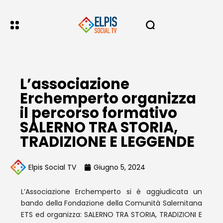
L’associazione
Erchemperto organizza
il percorso formativo
SALERNO TRA STORIA,
TRADIZIONE E LEGGENDE
Elpis Social TV
Giugno 5, 2024
L’Associazione Erchemperto si è aggiudicata un
bando della Fondazione della Comunità Salernitana
ETS ed organizza: SALERNO TRA STORIA, TRADIZIONI E