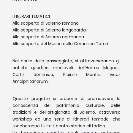
ITINERARI TEMATICI
Alla scoperta di Salerno romana
Alla scoperta di Salerno longobarda
Alla scoperta di Salerno normanna
Alla scoperta del Museo della Ceramica Tafuri
Nel corso delle passeggiate, si attraverseranno gli
antichi quartieri medievali dell’Hortus Magnus,
Curtis dominica, Plaium Montis, Vicus
Amalphitanorum.
Questo progetto si propone di promuovere la
conoscenza del patrimonio culturale, delle
tradizioni e dell’artigianato di Salerno, attraverso
workshop ed una serie di itinerari tematici che
toccheranno tutto il centro storico cittadino.
Le tematiche oggetto degli incontri potranno