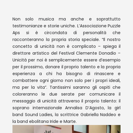
Non solo musica ma anche e soprattutto
testimonianze e storie uniche. L’Associazione Puzzle
Aps si è circondata di personalità che
racconteranno la propria storia speciale. “Il nostro
concetto di unicità non è complicato – spiega il
direttore artistico del Festival Clemente Donadio –
Unicità per noi è semplicemente essere d’esempio
per il prossimo, donare il proprio talento e la propria
esperienza a chi ha bisogno di rinascere e
combattere ogni giorno non solo per i propri ideali,
ma per la vita”. Tantissimi saranno gli ospiti che
coloreranno le due serate per comunicare il
messaggio di unicità attraverso il proprio talento: il
soprano internazionale Annalisa D’Agosto, la girl
band Sound Ladies, la scrittrice Gabriella Naddeo e
la band ebolitana Iride e Marte.