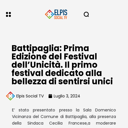
Battipaglia: Prima
Edizione del Festival
dell’Unicità. Il primo
festival dedicato alla
bellezza di sentirsi unici
Elpis Social TV
Luglio 3, 2024
E’ stato presentato presso la Sala Domenico
Vicinanza del Comune di Battipaglia, alla presenza
della Sindaca Cecilia Francese,a moderare