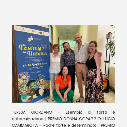
TERESA GIORDANO – Esempio di forza e
determinazione | PREMIO DONNA CORAGGIO: LUCIO
CAMMAROTA – Padre forte e determinato | PREMIO