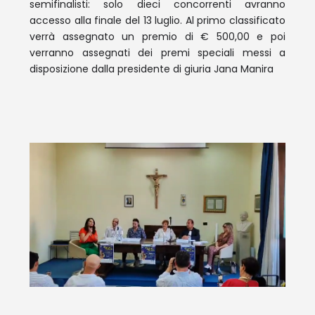
semifinalisti: solo dieci concorrenti avranno
accesso alla finale del 13 luglio. Al primo classificato
verrà assegnato un premio di € 500,00 e poi
verranno assegnati dei premi speciali messi a
disposizione dalla presidente di giuria Jana Manira