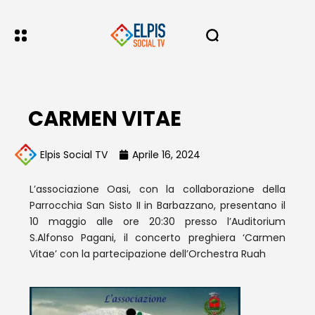
CARMEN VITAE
Elpis Social TV
Aprile 16, 2024
L’associazione Oasi, con la collaborazione della
Parrocchia San Sisto II in Barbazzano, presentano il
10 maggio alle ore 20:30 presso l’Auditorium
S.Alfonso Pagani, il concerto preghiera ‘Carmen
Vitae’ con la partecipazione dell’Orchestra Ruah