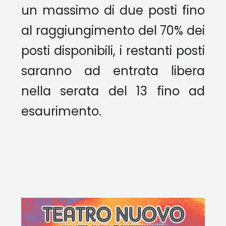
un massimo di due posti fino
al raggiungimento del 70% dei
posti disponibili, i restanti posti
saranno ad entrata libera
nella serata del 13 fino ad
esaurimento.