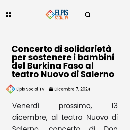
Concerto di solidarietà
per sostenere i bambini
del Burkina Faso al
teatro Nuovo di Salerno
Elpis Social TV
Dicembre 7, 2024
Venerdì prossimo, 13
dicembre, al teatro Nuovo di
Salerno, concerto di Don