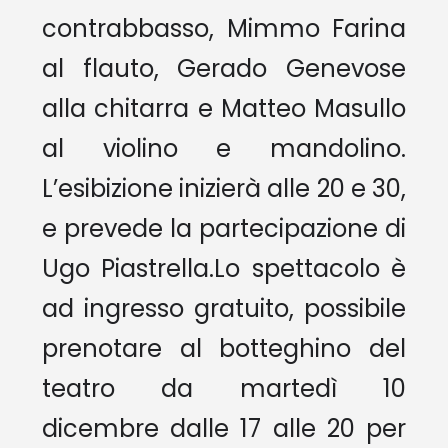
contrabbasso, Mimmo Farina
al flauto, Gerado Genevose
alla chitarra e Matteo Masullo
al violino e mandolino.
L’esibizione inizierà alle 20 e 30,
e prevede la partecipazione di
Ugo Piastrella.
Lo spettacolo è
ad ingresso gratuito, possibile
prenotare al botteghino del
teatro da martedì 10
dicembre dalle 17 alle 20 per