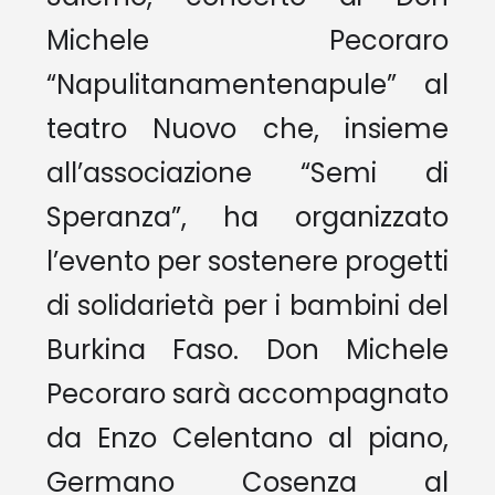
Michele Pecoraro
“Napulitanamentenapule” al
teatro Nuovo che, insieme
all’associazione “Semi di
Speranza”, ha organizzato
l’evento per sostenere progetti
di solidarietà per i bambini del
Burkina Faso. Don Michele
Pecoraro sarà accompagnato
da Enzo Celentano al piano,
Germano Cosenza al