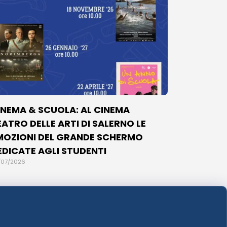
INEMA & SCUOLA: AL CINEMA
EATRO DELLE ARTI DI SALERNO LE
MOZIONI DEL GRANDE SCHERMO
EDICATE AGLI STUDENTI
/07/2026