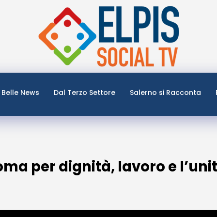
Belle News
Dal Terzo Settore
Salerno si Racconta
oma per dignità, lavoro e l’unit