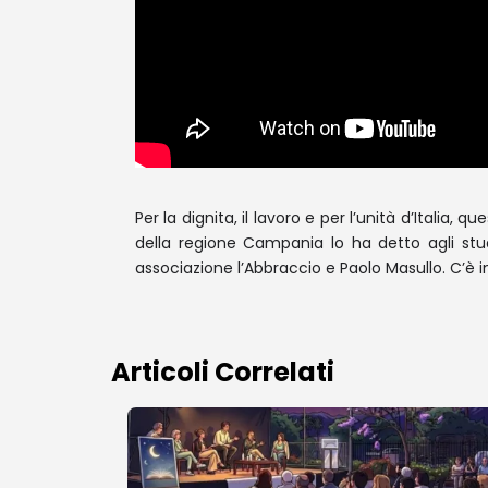
Per la dignita, il lavoro e per l’unità d’Italia,
della regione Campania lo ha detto agli studen
associazione l’Abbraccio e Paolo Masullo. C’è 
Articoli Correlati