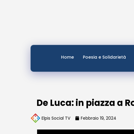
Home
Poesia e Solidarietà
De Luca: in piazza a R
Elpis Social TV
Febbraio 19, 2024