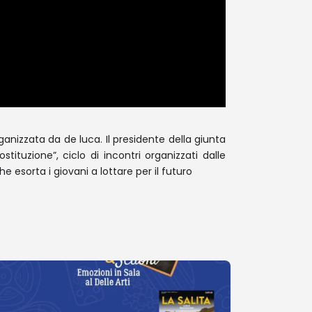
organizzata da de luca. Il presidente della giunta
tituzione”, ciclo di incontri organizzati dalle
 esorta i giovani a lottare per il futuro