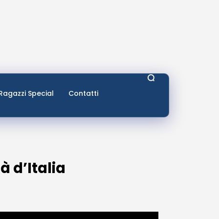
Ragazzi Special
Contatti
à d’Italia