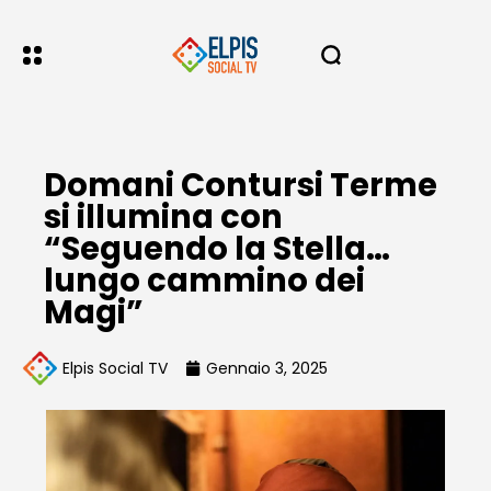
Domani Contursi Terme
si illumina con
“Seguendo la Stella…
lungo cammino dei
Magi”
Elpis Social TV
Gennaio 3, 2025