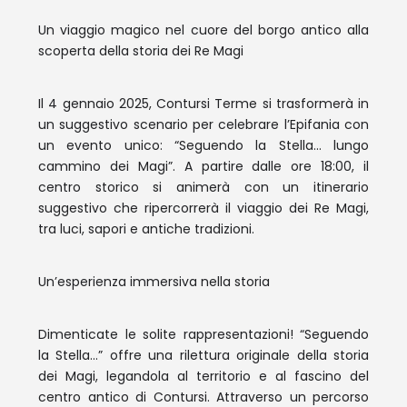
Un viaggio magico nel cuore del borgo antico alla
scoperta della storia dei Re Magi
Il 4 gennaio 2025, Contursi Terme si trasformerà in
un suggestivo scenario per celebrare l’Epifania con
un evento unico: “Seguendo la Stella… lungo
cammino dei Magi”. A partire dalle ore 18:00, il
centro storico si animerà con un itinerario
suggestivo che ripercorrerà il viaggio dei Re Magi,
tra luci, sapori e antiche tradizioni.
Un’esperienza immersiva nella storia
Dimenticate le solite rappresentazioni! “Seguendo
la Stella…” offre una rilettura originale della storia
dei Magi, legandola al territorio e al fascino del
centro antico di Contursi. Attraverso un percorso