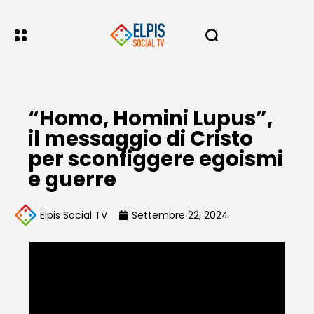
“Homo, Homini Lupus”,
il messaggio di Cristo
per sconfiggere egoismi
e guerre
Elpis Social TV
Settembre 22, 2024