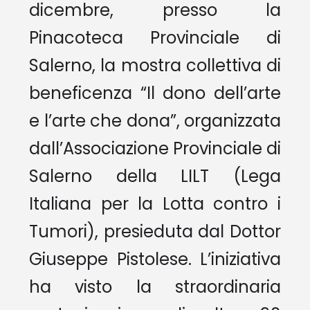
dicembre, presso la
Pinacoteca Provinciale di
Salerno, la mostra collettiva di
beneficenza “Il dono dell’arte
e l’arte che dona”, organizzata
dall’Associazione Provinciale di
Salerno della LILT (Lega
Italiana per la Lotta contro i
Tumori), presieduta dal Dottor
Giuseppe Pistolese. L’iniziativa
ha visto la straordinaria