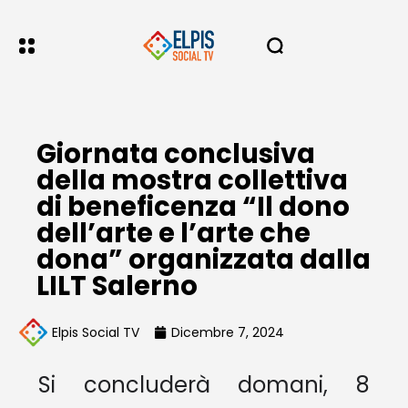
Giornata conclusiva
della mostra collettiva
di beneficenza “Il dono
dell’arte e l’arte che
dona” organizzata dalla
LILT Salerno
Elpis Social TV
Dicembre 7, 2024
Si concluderà domani, 8