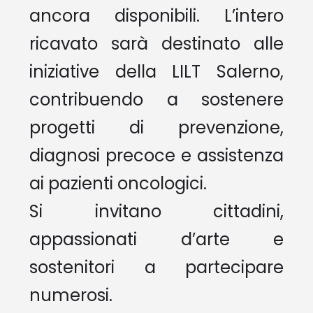
ancora disponibili. L’intero
ricavato sarà destinato alle
iniziative della LILT Salerno,
contribuendo a sostenere
progetti di prevenzione,
diagnosi precoce e assistenza
ai pazienti oncologici.
Si invitano cittadini,
appassionati d’arte e
sostenitori a partecipare
numerosi.