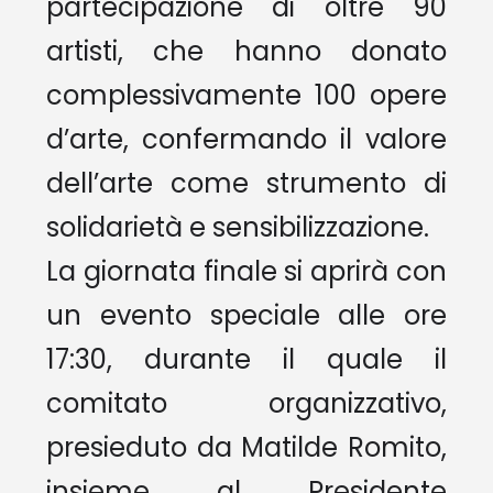
partecipazione di oltre 90
artisti, che hanno donato
complessivamente 100 opere
d’arte, confermando il valore
dell’arte come strumento di
solidarietà e sensibilizzazione.
La giornata finale si aprirà con
un evento speciale alle ore
17:30, durante il quale il
comitato organizzativo,
presieduto da Matilde Romito,
insieme al Presidente