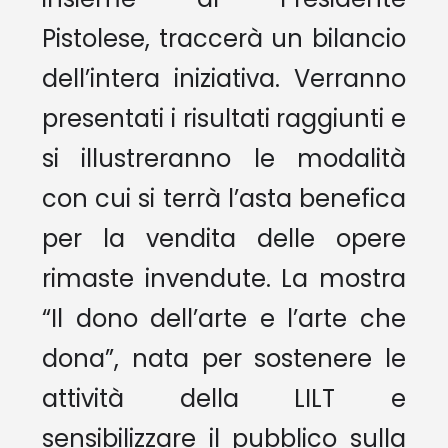
Pistolese, traccerà un bilancio
dell’intera iniziativa. Verranno
presentati i risultati raggiunti e
si illustreranno le modalità
con cui si terrà l’asta benefica
per la vendita delle opere
rimaste invendute. La mostra
“Il dono dell’arte e l’arte che
dona”, nata per sostenere le
attività della LILT e
sensibilizzare il pubblico sulla