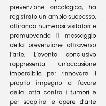
prevenzione oncologica, ha
registrato un ampio successo,
attirando numerosi visitatori e
promuovendo il messaggio
della prevenzione attraverso
l’arte. L’evento conclusivo
rappresenta un’occasione
imperdibile per rinnovare il
proprio impegno a favore
della lotta contro i tumori e
per scoprire le opere d’arte