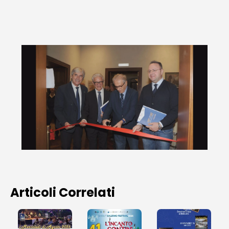
Articoli Correlati