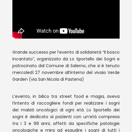
Grande successo per l’evento di solidarietà “Il bosco
incantato”, organizzato da Lo Sportello dei Sogni e
patrocinato dal Comune di Salerno, che si è tenuto
mercoledì 27 novembre all’interno del vivaio Verde
Garden (via San Nicola di Pastena)
L’evento, in bilico tra street food e magia, aveva
l’intento di raccogliere fondi per realizzare i sogni
dei malati oncologici di ogni età. Lo Sportello dei
sogni è dedicato ai pazienti con un’età compresa
tra i 3 e 99 anni, affetti da specifiche patologie
oncologiche e mira ad esaudire i sogni di tutti i