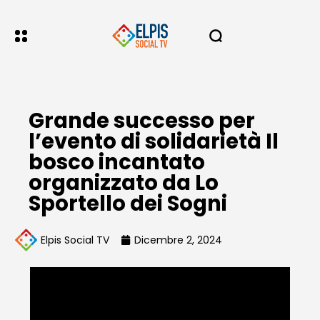
Grande successo per
l’evento di solidarietà Il
bosco incantato
organizzato da Lo
Sportello dei Sogni
Elpis Social TV
Dicembre 2, 2024