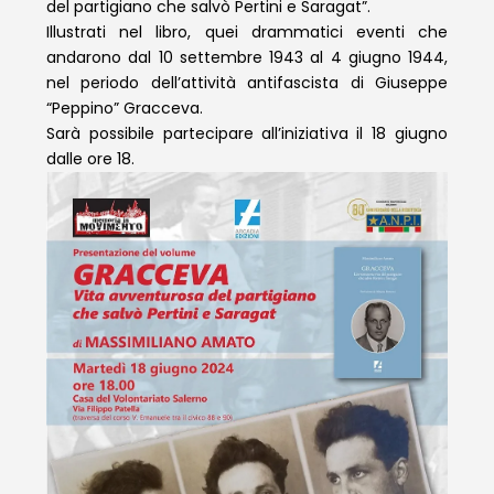
del partigiano che salvò Pertini e Saragat”.
Illustrati nel libro, quei drammatici eventi che
andarono dal 10 settembre 1943 al 4 giugno 1944,
nel periodo dell’attività antifascista di Giuseppe
“Peppino” Gracceva.
Sarà possibile partecipare all’iniziativa il 18 giugno
dalle ore 18.