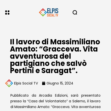
Il lavoro di Massimiliano
Amato: “Gracceva. Vita
avventurosa del
partigiano che salvò
Pertini e Saragat”.
Elpis Social TV
Giugno 15, 2024
Pubblicato da Arcadia Edizioni, sarà presentato
presso la “Casa del Volontariato” a Salerno, il lavoro
di Massimiliano Amato: “Gracceva. Vita avventurosa