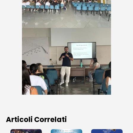
Articoli Correlati