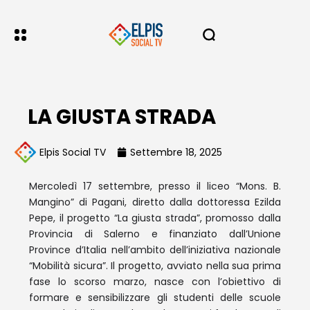
LA GIUSTA STRADA
Elpis Social TV
Settembre 18, 2025
Mercoledì 17 settembre, presso il liceo “Mons. B.
Mangino” di Pagani, diretto dalla dottoressa Ezilda
Pepe, il progetto “La giusta strada”, promosso dalla
Provincia di Salerno e finanziato dall’Unione
Province d’Italia nell’ambito dell’iniziativa nazionale
“Mobilità sicura”. Il progetto, avviato nella sua prima
fase lo scorso marzo, nasce con l’obiettivo di
formare e sensibilizzare gli studenti delle scuole