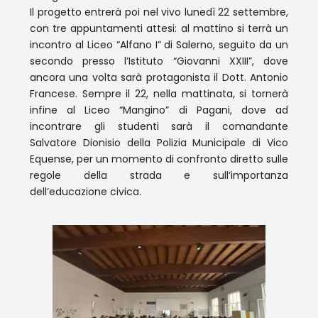
Il progetto entrerà poi nel vivo lunedì 22 settembre,
con tre appuntamenti attesi: al mattino si terrà un
incontro al Liceo “Alfano I” di Salerno, seguito da un
secondo presso l’Istituto “Giovanni XXIII”, dove
ancora una volta sarà protagonista il Dott. Antonio
Francese. Sempre il 22, nella mattinata, si tornerà
infine al Liceo “Mangino” di Pagani, dove ad
incontrare gli studenti sarà il comandante
Salvatore Dionisio della Polizia Municipale di Vico
Equense, per un momento di confronto diretto sulle
regole della strada e sull’importanza
dell’educazione civica.