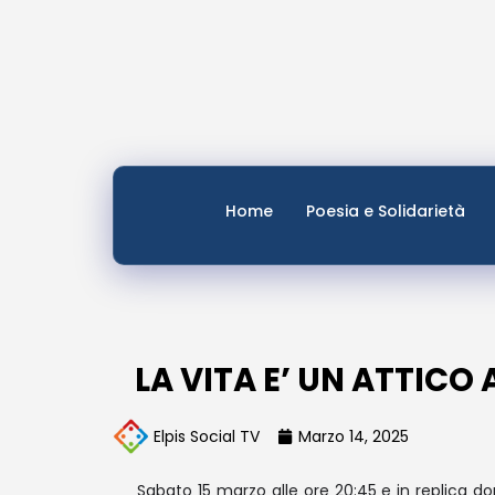
Home
Poesia e Solidarietà
LA VITA E’ UN ATTICO
Elpis Social TV
Marzo 14, 2025
Sabato 15 marzo alle ore 20:45 e in replica do