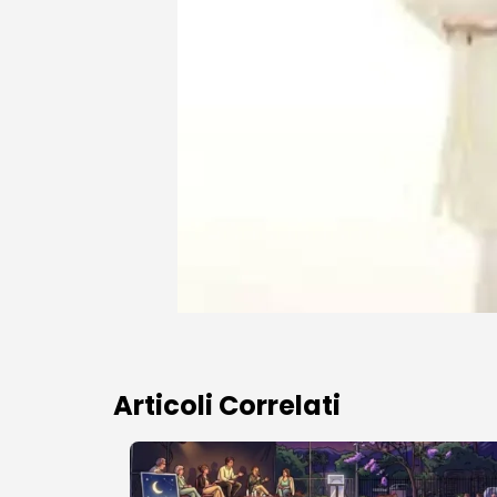
Articoli Correlati