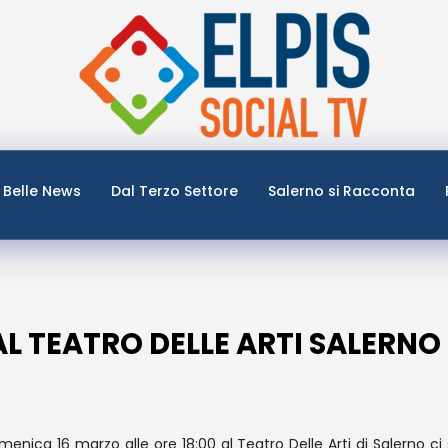
Belle News
Dal Terzo Settore
Salerno si Racconta
 AL TEATRO DELLE ARTI SALERNO
menica 16 marzo alle ore 18:00 al Teatro Delle Arti di Salerno ci