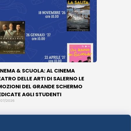
INEMA & SCUOLA: AL CINEMA
EATRO DELLE ARTI DI SALERNO LE
MOZIONI DEL GRANDE SCHERMO
EDICATE AGLI STUDENTI
/07/2026