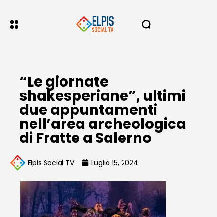
“Le giornate
shakesperiane”, ultimi
due appuntamenti
nell’area archeologica
di Fratte a Salerno
Elpis Social TV
Luglio 15, 2024