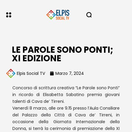
LE PAROLE SONO PONTI;
XI EDIZIONE
Elpis Social TV
Marzo 7, 2024
Concorso di scrittura creativa “Le Parole sono Ponti”
in ricordo di Elisabetta Sabatino premia giovani
talenti di Cava de’ Tirreni.
Venerdì 8 marzo, alle ore 9.15 presso l’Aula Consiliare
del Palazzo della Città di Cava de’ Tirreni, in
occasione della Giornata Internazionale della
Donna, si terrà la cerimonia di premiazione della XI