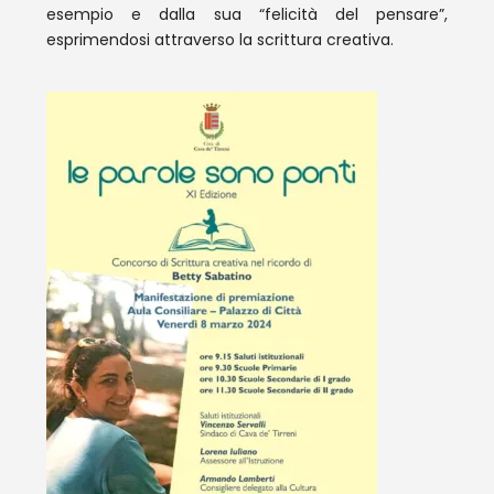
esempio e dalla sua “felicità del pensare”,
esprimendosi attraverso la scrittura creativa.