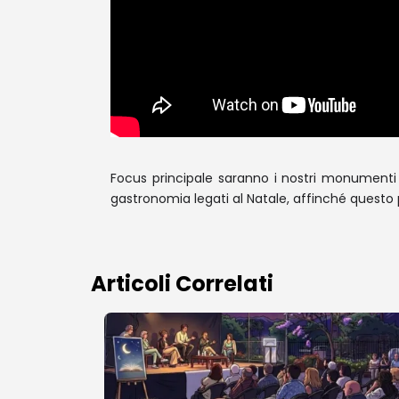
Focus principale saranno i nostri monumenti m
gastronomia legati al Natale, affinché questo
Articoli Correlati