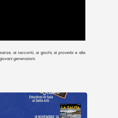
ze, ai racconti, ai giochi, ai proverbi e alla
iovani generazioni.