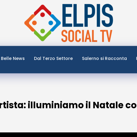
Belle News
Dal Terzo Settore
Salerno si Racconta
Artista: illuminiamo il Natale co