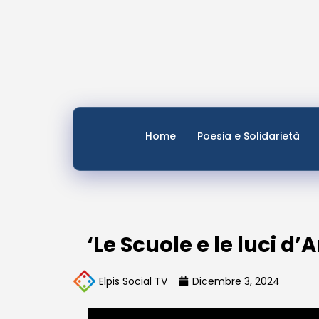
Home
Poesia e Solidarietà
‘Le Scuole e le luci d’
Elpis Social TV
Dicembre 3, 2024