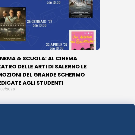
INEMA & SCUOLA: AL CINEMA
EATRO DELLE ARTI DI SALERNO LE
MOZIONI DEL GRANDE SCHERMO
EDICATE AGLI STUDENTI
/07/2026