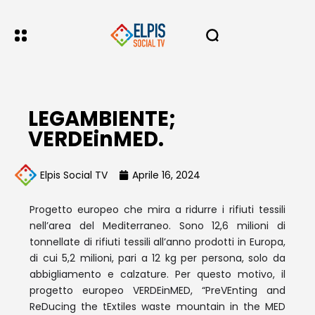
LEGAMBIENTE;
VERDEinMED.
Elpis Social TV
Aprile 16, 2024
Progetto europeo che mira a ridurre i rifiuti tessili
nell’area del Mediterraneo. Sono 12,6 milioni di
tonnellate di rifiuti tessili all’anno prodotti in Europa,
di cui 5,2 milioni, pari a 12 kg per persona, solo da
abbigliamento e calzature. Per questo motivo, il
progetto europeo VERDEinMED, “PreVEnting and
ReDucing the tExtiles waste mountain in the MED