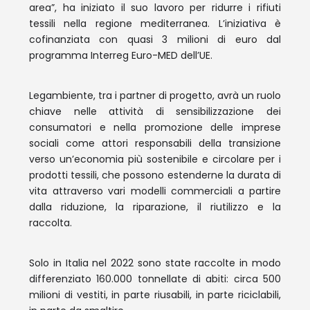
area”, ha iniziato il suo lavoro per ridurre i rifiuti
tessili nella regione mediterranea. L’iniziativa è
cofinanziata con quasi 3 milioni di euro dal
programma Interreg Euro-MED dell’UE.
Legambiente, tra i partner di progetto, avrà un ruolo
chiave nelle attività di sensibilizzazione dei
consumatori e nella promozione delle imprese
sociali come attori responsabili della transizione
verso un’economia più sostenibile e circolare per i
prodotti tessili, che possono estenderne la durata di
vita attraverso vari modelli commerciali a partire
dalla riduzione, la riparazione, il riutilizzo e la
raccolta.
Solo in Italia nel 2022 sono state raccolte in modo
differenziato 160.000 tonnellate di abiti: circa 500
milioni di vestiti, in parte riusabili, in parte riciclabili,