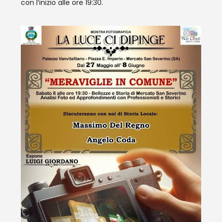
con l’inizio alle ore 19:30.