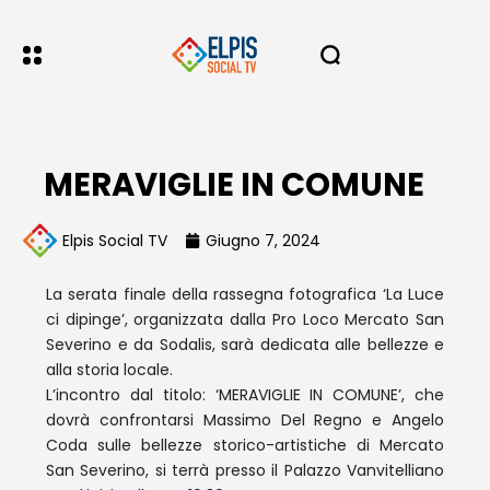
MERAVIGLIE IN COMUNE
Elpis Social TV
Giugno 7, 2024
La serata finale della rassegna fotografica ‘La Luce
ci dipinge’, organizzata dalla Pro Loco Mercato San
Severino e da Sodalis, sarà dedicata alle bellezze e
alla storia locale.
L’incontro dal titolo: ‘MERAVIGLIE IN COMUNE’, che
dovrà confrontarsi Massimo Del Regno e Angelo
Coda sulle bellezze storico-artistiche di Mercato
San Severino, si terrà presso il Palazzo Vanvitelliano