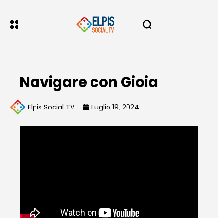
Navigare con Gioia
Elpis Social TV
Luglio 19, 2024