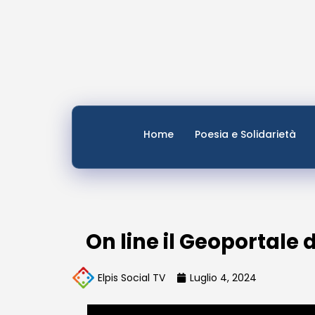
Home
Poesia e Solidarietà
On line il Geoportale
Elpis Social TV
Luglio 4, 2024