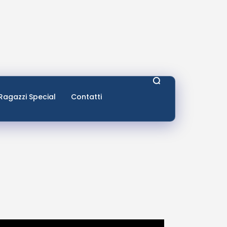
Ragazzi Special
Contatti