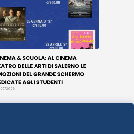
INEMA & SCUOLA: AL CINEMA
EATRO DELLE ARTI DI SALERNO LE
MOZIONI DEL GRANDE SCHERMO
EDICATE AGLI STUDENTI
/07/2026