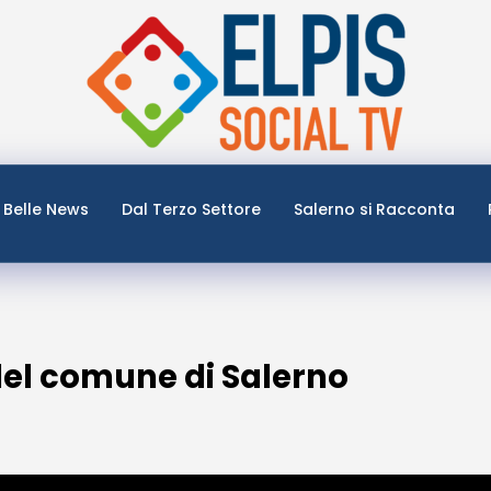
Belle News
Dal Terzo Settore
Salerno si Racconta
 del comune di Salerno