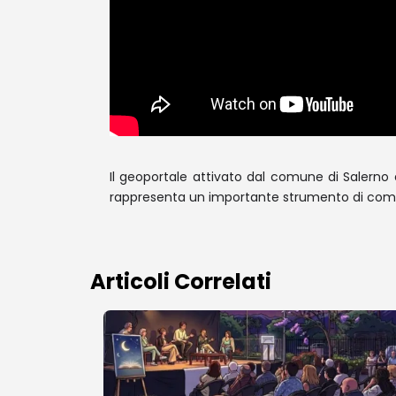
Il geoportale attivato dal comune di Salerno è
rappresenta un importante strumento di comuni
Articoli Correlati