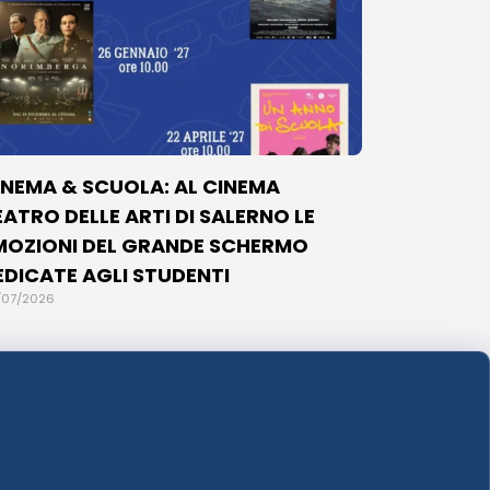
INEMA & SCUOLA: AL CINEMA
EATRO DELLE ARTI DI SALERNO LE
MOZIONI DEL GRANDE SCHERMO
EDICATE AGLI STUDENTI
/07/2026