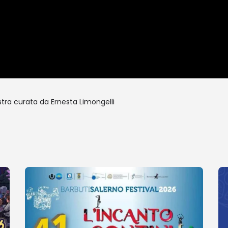
stra curata da Ernesta Limongelli