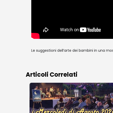
Le suggestioni dell’arte dei bambini in una mo
Articoli Correlati