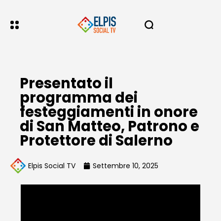
Presentato il
programma dei
festeggiamenti in onore
di San Matteo, Patrono e
Protettore di Salerno
Elpis Social TV
Settembre 10, 2025