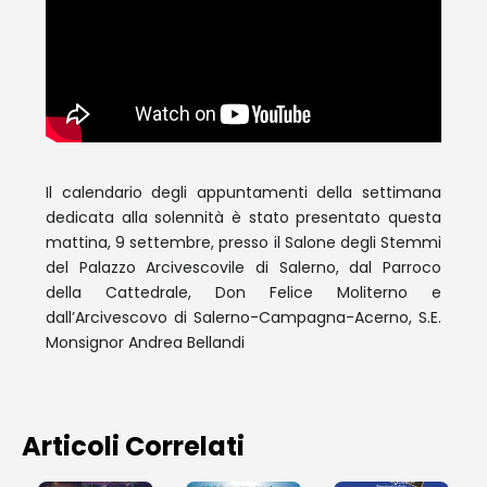
Il calendario degli appuntamenti della settimana
dedicata alla solennità è stato presentato questa
mattina, 9 settembre, presso il Salone degli Stemmi
del Palazzo Arcivescovile di Salerno, dal Parroco
della Cattedrale, Don Felice Moliterno e
dall’Arcivescovo di Salerno-Campagna-Acerno, S.E.
Monsignor Andrea Bellandi
Articoli Correlati