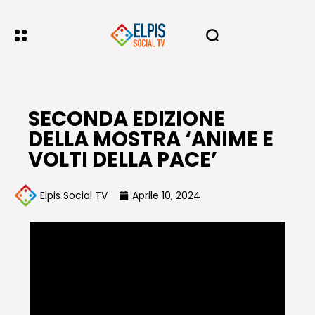
SECONDA EDIZIONE
DELLA MOSTRA ‘ANIME E
VOLTI DELLA PACE’
Elpis Social TV
Aprile 10, 2024