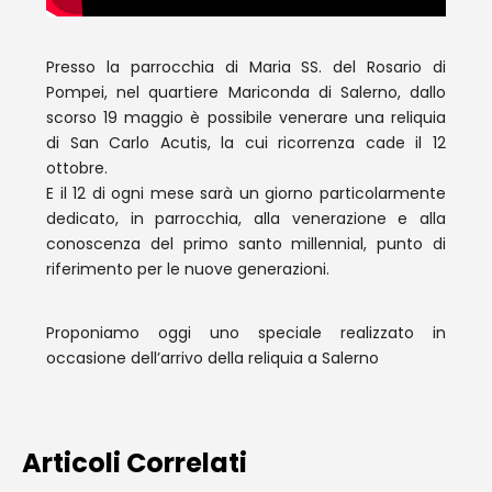
Presso la parrocchia di Maria SS. del Rosario di
Pompei, nel quartiere Mariconda di Salerno, dallo
scorso 19 maggio è possibile venerare una reliquia
di San Carlo Acutis, la cui ricorrenza cade il 12
ottobre.
E il 12 di ogni mese sarà un giorno particolarmente
dedicato, in parrocchia, alla venerazione e alla
conoscenza del primo santo millennial, punto di
riferimento per le nuove generazioni.
Proponiamo oggi uno speciale realizzato in
occasione dell’arrivo della reliquia a Salerno
Articoli Correlati