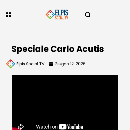
Speciale Carlo Acutis
Elpis Social TV
Giugno 12, 2026