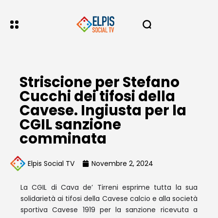
Striscione per Stefano
Cucchi dei tifosi della
Cavese. Ingiusta per la
CGIL sanzione
comminata
Elpis Social TV
Novembre 2, 2024
La CGIL di Cava de’ Tirreni esprime tutta la sua
solidarietà ai tifosi della Cavese calcio e alla società
sportiva Cavese 1919 per la sanzione ricevuta a