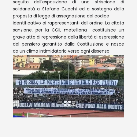
seguito dell’esposizione di uno striscione di
solidarietà a Stefano Cucchi ed a sostegno della
proposta di legge di assegnazione del codice
identificativo ai rappresentanti dell’ordine. La citata
sanzione, per la CGIL metelliana costituisce un
grave atto di repressione della libertà di espressione
del pensiero garantito dalla Costituzione e nasce
da un clima intimidatorio verso ogni dissenso
.