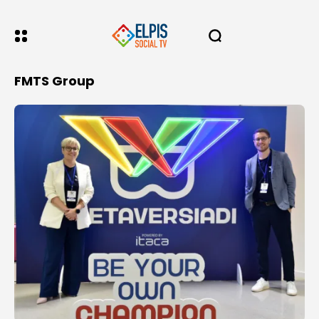
FMTS Group