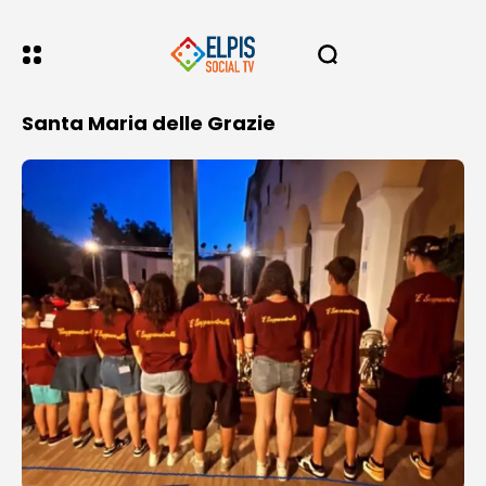
Santa Maria delle Grazie