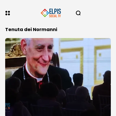
Tenuta dei Normanni