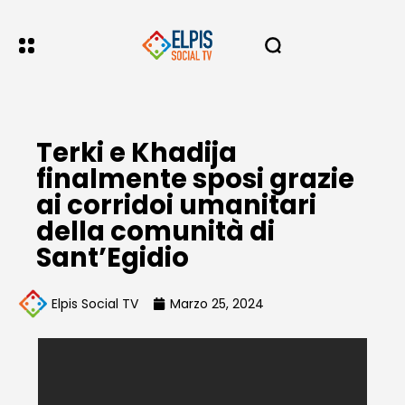
Terki e Khadija
finalmente sposi grazie
ai corridoi umanitari
della comunità di
Sant’Egidio
Elpis Social TV
Marzo 25, 2024