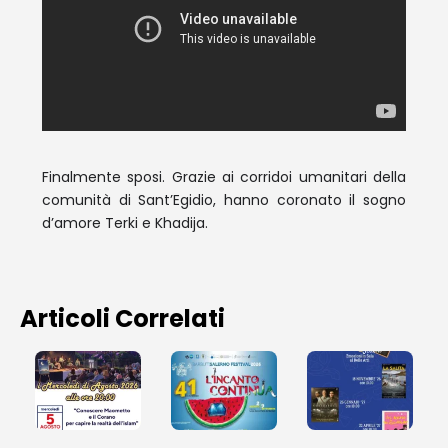
Finalmente sposi. Grazie ai corridoi umanitari della
comunità di Sant’Egidio, hanno coronato il sogno
d’amore Terki e Khadija.
Articoli Correlati