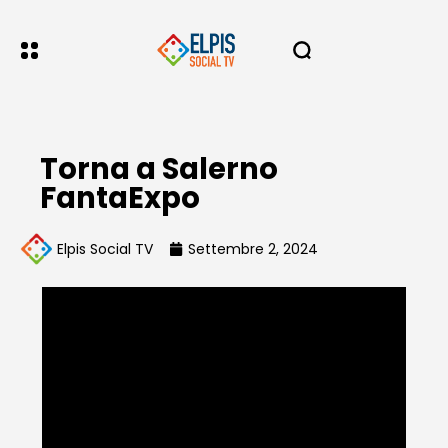
Torna a Salerno
FantaExpo
Elpis Social TV
Settembre 2, 2024