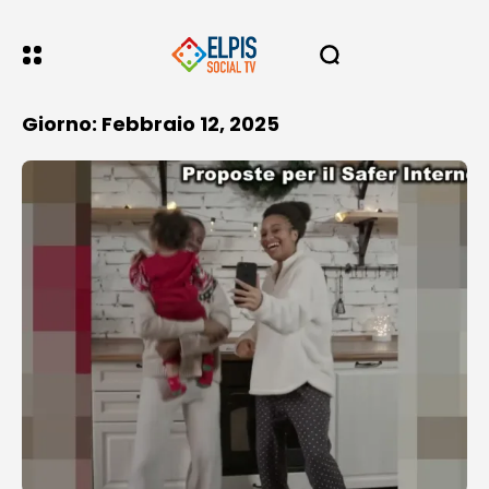
Giorno: Febbraio 12, 2025