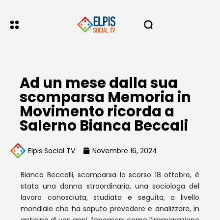
Ad un mese dalla sua
scomparsa Memoria in
Movimento ricorda a
Salerno Bianca Beccali
Elpis Social TV
Novembre 16, 2024
Bianca Beccalli, scomparsa lo scorso 18 ottobre, è
stata una donna straordinaria, una sociologa del
lavoro conosciuta, studiata e seguita, a livello
mondiale che ha saputo prevedere e analizzare, in