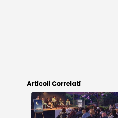
Articoli Correlati