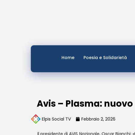
Home
Poesia e Solidarietà
Avis – Plasma: nuovo 
Elpis Social TV
Febbraio 2, 2026
Il presidente di AVIS Nazionale, Oscar Bianchi: