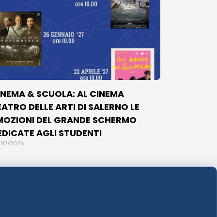
INEMA & SCUOLA: AL CINEMA
EATRO DELLE ARTI DI SALERNO LE
MOZIONI DEL GRANDE SCHERMO
EDICATE AGLI STUDENTI
/07/2026