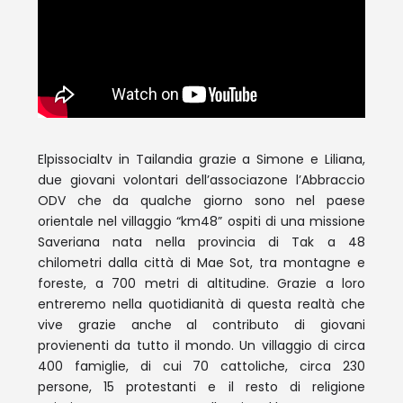
Elpissocialtv in Tailandia grazie a Simone e Liliana,
due giovani volontari dell’associazone l’Abbraccio
ODV che da qualche giorno sono nel paese
orientale nel villaggio “km48” ospiti di una missione
Saveriana nata nella provincia di Tak a 48
chilometri dalla città di Mae Sot, tra montagne e
foreste, a 700 metri di altitudine. Grazie a loro
entreremo nella quotidianità di questa realtà che
vive grazie anche al contributo di giovani
provienenti da tutto il mondo. Un villaggio di circa
400 famiglie, di cui 70 cattoliche, circa 230
persone, 15 protestanti e il resto di religione