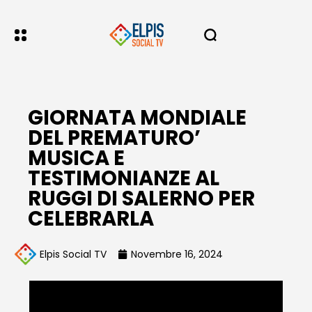
GIORNATA MONDIALE
DEL PREMATURO’
MUSICA E
TESTIMONIANZE AL
RUGGI DI SALERNO PER
CELEBRARLA
Elpis Social TV
Novembre 16, 2024