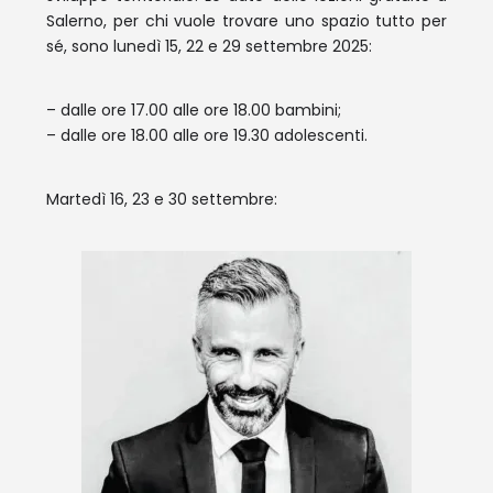
Salerno, per chi vuole trovare uno spazio tutto per
sé, sono lunedì 15, 22 e 29 settembre 2025:
– dalle ore 17.00 alle ore 18.00 bambini;
– dalle ore 18.00 alle ore 19.30 adolescenti.
Martedì 16, 23 e 30 settembre: