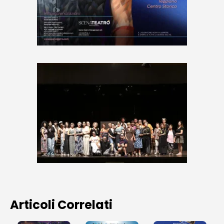
Articoli Correlati