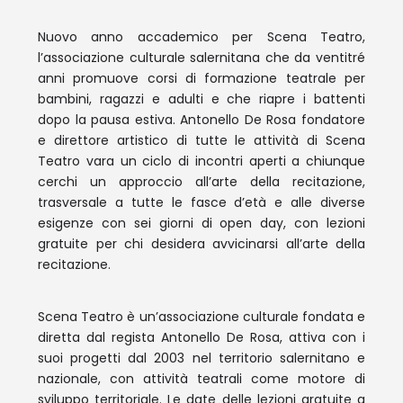
Nuovo anno accademico per Scena Teatro,
l’associazione culturale salernitana che da ventitré
anni promuove corsi di formazione teatrale per
bambini, ragazzi e adulti e che riapre i battenti
dopo la pausa estiva. Antonello De Rosa fondatore
e direttore artistico di tutte le attività di Scena
Teatro vara un ciclo di incontri aperti a chiunque
cerchi un approccio all’arte della recitazione,
trasversale a tutte le fasce d’età e alle diverse
esigenze con sei giorni di open day, con lezioni
gratuite per chi desidera avvicinarsi all’arte della
recitazione.
Scena Teatro è un’associazione culturale fondata e
diretta dal regista Antonello De Rosa, attiva con i
suoi progetti dal 2003 nel territorio salernitano e
nazionale, con attività teatrali come motore di
sviluppo territoriale. Le date delle lezioni gratuite a