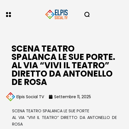
SCENA TEATRO
SPALANCA LE SUE PORTE.
AL VIA “VIVI IL TEATRO”
DIRETTO DA ANTONELLO
DE ROSA
Elpis Social TV
Settembre 11, 2025
SCENA TEATRO SPALANCA LE SUE PORTE
AL VIA “VIVI IL TEATRO” DIRETTO DA ANTONELLO DE
ROSA